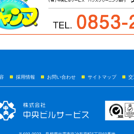
容
採用情報
お問い合わせ
サイトマップ
交