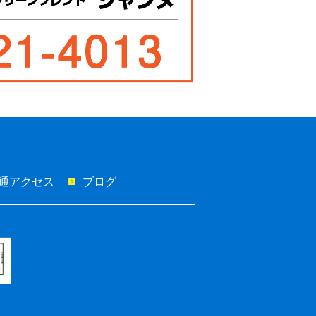
通アクセス
ブログ