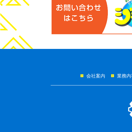
会社案内
業務内