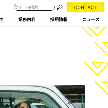
内
業務内容
採用情報
ニュース