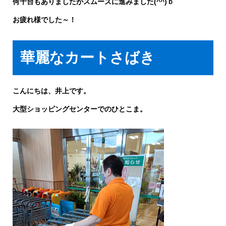
何十台もありましたがスムーズに進みました(^^)ｂ
お疲れ様でした～！
華麗なカートさばき
こんにちは、井上です。
大型ショッピングセンターでのひとこま。