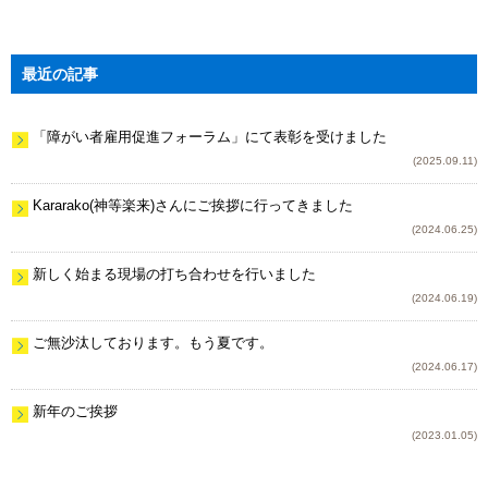
最近の記事
「障がい者雇用促進フォーラム」にて表彰を受けました
(2025.09.11)
Kararako(神等楽来)さんにご挨拶に行ってきました
(2024.06.25)
新しく始まる現場の打ち合わせを行いました
(2024.06.19)
ご無沙汰しております。もう夏です。
(2024.06.17)
新年のご挨拶
(2023.01.05)