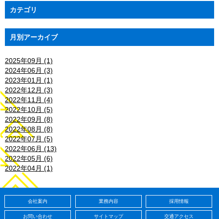
カテゴリ
月別アーカイブ
2025年09月 (1)
2024年06月 (3)
2023年01月 (1)
2022年12月 (3)
2022年11月 (4)
2022年10月 (5)
2022年09月 (8)
2022年08月 (8)
2022年07月 (5)
2022年06月 (13)
2022年05月 (6)
2022年04月 (1)
会社案内
業務内容
採用情報
お問い合わせ
サイトマップ
交通アクセス