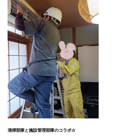
清掃部隊と施設管理部隊のコラボ☆