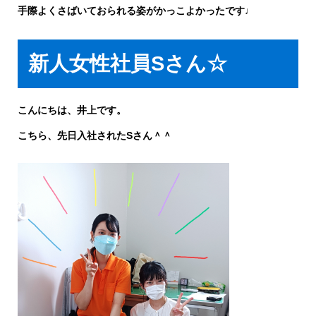
手際よくさばいておられる姿がかっこよかったです♩
新人女性社員Sさん☆
こんにちは、井上です。
こちら、先日入社されたSさん＾＾