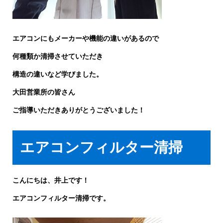
エアコンにもメーカーや機能の違いがあるので
何種類か清掃させていただき
構造の違いなど学びました。
大田営業所の皆さん
ご指導いただきありがとうございました！
エアコンフィルター清掃
こんにちは、井上です！
エアコンフィルター清掃です。