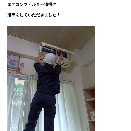
エアコンフィルター清掃の
指導をしていただきました！